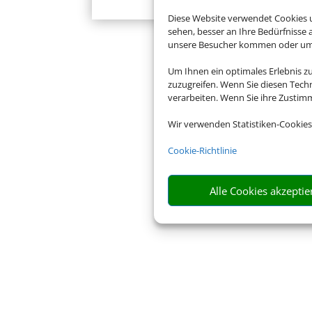
Diese Website verwendet Cookies u
sehen, besser an Ihre Bedürfnisse
unsere Besucher kommen oder um u
Um Ihnen ein optimales Erlebnis z
zuzugreifen. Wenn Sie diesen Tech
verarbeiten. Wenn Sie ihre Zusti
Wir verwenden Statistiken-Cookies
Cookie-Richtlinie
Alle Cookies akzeptie