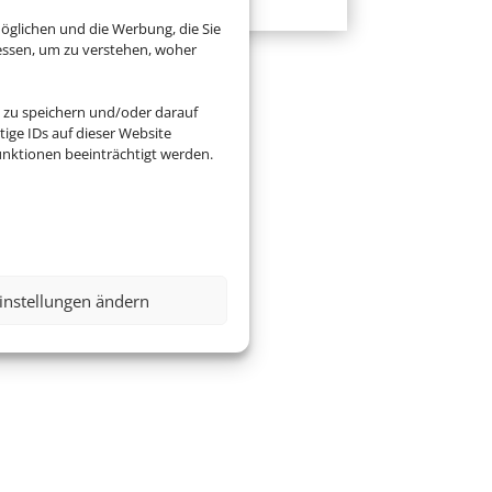
öglichen und die Werbung, die Sie
essen, um zu verstehen, woher
 zu speichern und/oder darauf
ige IDs auf dieser Website
nktionen beeinträchtigt werden.
instellungen ändern