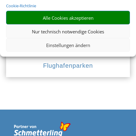
Cookie-Richtlinie
Alle Cookies akzeptieren
Nur technisch notwendige Cookies
Einstellungen ändern
Flughafenparken