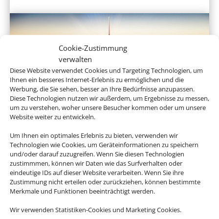
Cookie-Zustimmung
verwalten
Diese Website verwendet Cookies und Targeting Technologien, um
Ihnen ein besseres Internet-Erlebnis zu ermöglichen und die
Werbung, die Sie sehen, besser an Ihre Bedürfnisse anzupassen.
Diese Technologien nutzen wir außerdem, um Ergebnisse zu messen,
Linienflug
um zu verstehen, woher unsere Besucher kommen oder um unsere
Website weiter zu entwickeln.
Um Ihnen ein optimales Erlebnis zu bieten, verwenden wir
Technologien wie Cookies, um Geräteinformationen zu speichern
und/oder darauf zuzugreifen. Wenn Sie diesen Technologien
zustimmmen, können wir Daten wie das Surfverhalten oder
eindeutige IDs auf dieser Website verarbeiten. Wenn Sie ihre
Zustimmung nicht erteilen oder zurückziehen, können bestimmte
Merkmale und Funktionen beeinträchtigt werden.
Wir verwenden Statistiken-Cookies und Marketing Cookies.
Mietwagen