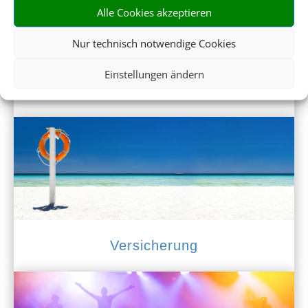
Alle Cookies akzeptieren
Nur technisch notwendige Cookies
Einstellungen ändern
Mietwagen
Versicherung