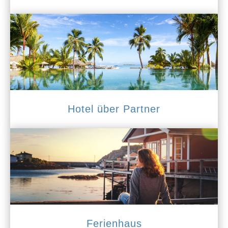
Hotel über Partner
Ferienhaus