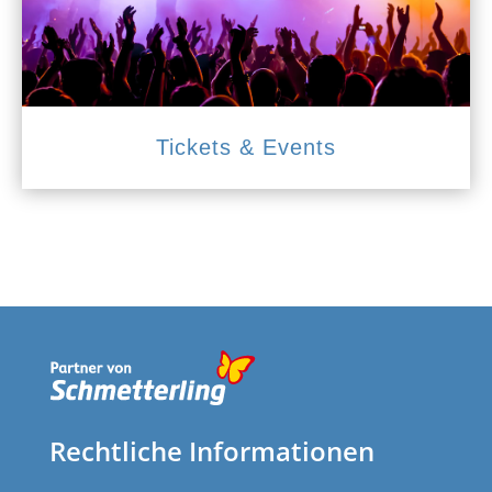
Tickets & Events
Rechtliche Informationen