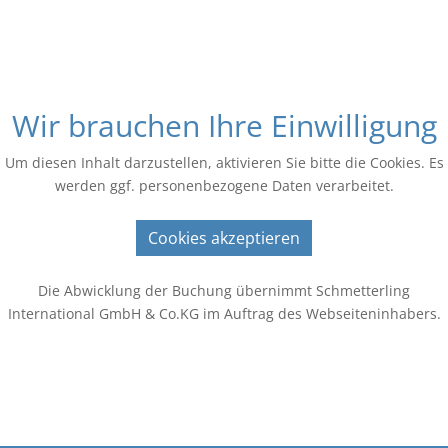
Wir brauchen Ihre Einwilligung
Um diesen Inhalt darzustellen, aktivieren Sie bitte die Cookies. Es
werden ggf. personenbezogene Daten verarbeitet.
Cookies akzeptieren
Die Abwicklung der Buchung übernimmt Schmetterling
International GmbH & Co.KG im Auftrag des Webseiteninhabers.