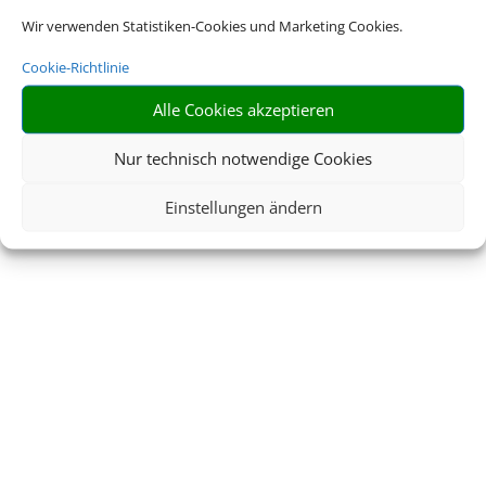
Wir verwenden Statistiken-Cookies und Marketing Cookies.
Cookie-Richtlinie
Alle Cookies akzeptieren
Nur technisch notwendige Cookies
Einstellungen ändern